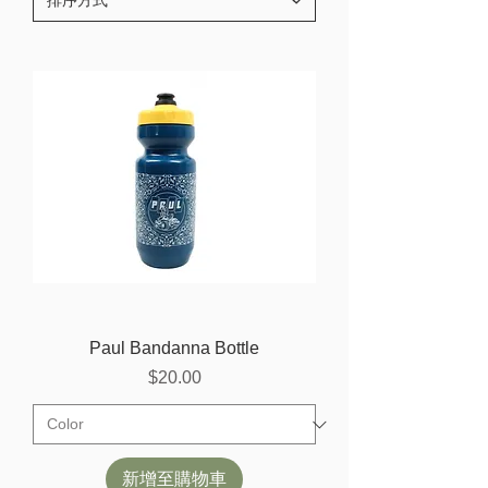
Paul Bandanna Bottle
價格
$20.00
新增至購物車