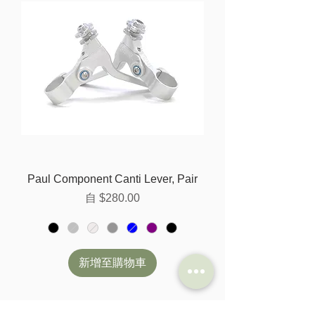
Paul Component Canti Lever, Pair
促銷價格
自
$280.00
新增至購物車