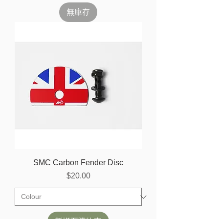
無庫存
SMC Carbon Fender Disc
價格
$20.00